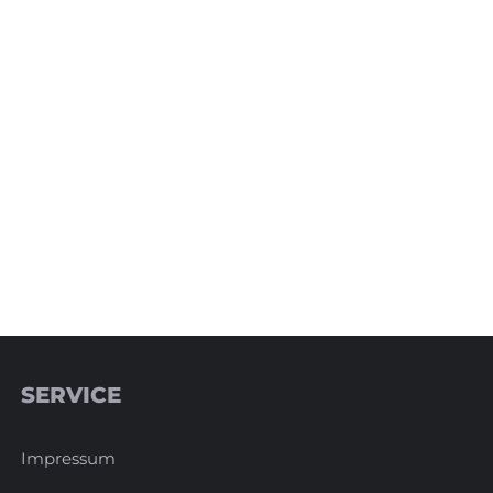
SERVICE
Impressum