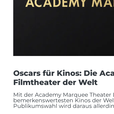
Oscars für Kinos: Die A
Filmtheater der Welt
Mit der Academy Marquee Theater Li
bemerkenswertesten Kinos der Wel
Publikumswahl wird daraus allerdin