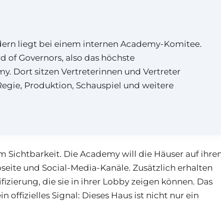
dern liegt bei einem internen Academy-Komitee.
 of Governors, also das höchste
 Dort sitzen Vertreterinnen und Vertreter
egie, Produktion, Schauspiel und weitere
em Sichtbarkeit. Die Academy will die Häuser auf ihre
bseite und Social-Media-Kanäle. Zusätzlich erhalten
fizierung, die sie in ihrer Lobby zeigen können. Das
 offizielles Signal: Dieses Haus ist nicht nur ein