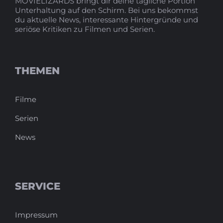
MOVIELIZARDS bringt dir deine tägliche Portion
Unterhaltung auf den Schirm. Bei uns bekommst
du aktuelle News, interessante Hintergründe und
seriöse Kritiken zu Filmen und Serien.
THEMEN
Filme
Serien
News
SERVICE
Impressum