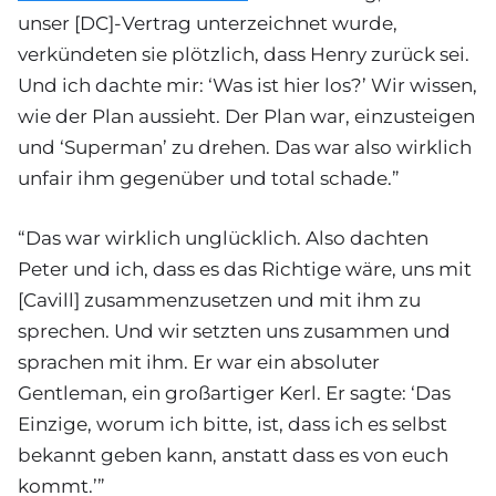
unser [DC]-Vertrag unterzeichnet wurde,
verkündeten sie plötzlich, dass Henry zurück sei.
Und ich dachte mir: ‘Was ist hier los?’ Wir wissen,
wie der Plan aussieht. Der Plan war, einzusteigen
und ‘Superman’ zu drehen. Das war also wirklich
unfair ihm gegenüber und total schade.”
“Das war wirklich unglücklich. Also dachten
Peter und ich, dass es das Richtige wäre, uns mit
[Cavill] zusammenzusetzen und mit ihm zu
sprechen. Und wir setzten uns zusammen und
sprachen mit ihm. Er war ein absoluter
Gentleman, ein großartiger Kerl. Er sagte: ‘Das
Einzige, worum ich bitte, ist, dass ich es selbst
bekannt geben kann, anstatt dass es von euch
kommt.’”