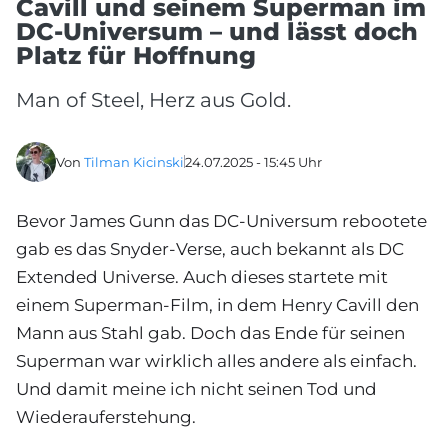
Cavill und seinem Superman im
DC-Universum – und lässt doch
Platz für Hoffnung
Man of Steel, Herz aus Gold.
Von
Tilman Kicinski
24.07.2025 - 15:45 Uhr
Bevor James Gunn das DC-Universum rebootete
gab es das Snyder-Verse, auch bekannt als DC
Extended Universe. Auch dieses startete mit
einem Superman-Film, in dem Henry Cavill den
Mann aus Stahl gab. Doch das Ende für seinen
Superman war wirklich alles andere als einfach.
Und damit meine ich nicht seinen Tod und
Wiederauferstehung.