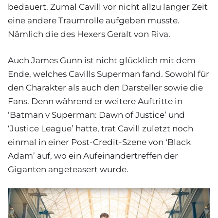
bedauert. Zumal Cavill vor nicht allzu langer Zeit
eine andere Traumrolle aufgeben musste.
Nämlich die des Hexers Geralt von Riva.
Auch James Gunn ist nicht glücklich mit dem
Ende, welches Cavills Superman fand. Sowohl für
den Charakter als auch den Darsteller sowie die
Fans. Denn während er weitere Auftritte in
‘Batman v Superman: Dawn of Justice’ und
‘Justice League’ hatte, trat Cavill zuletzt noch
einmal in einer Post-Credit-Szene von ‘Black
Adam’ auf, wo ein Aufeinandertreffen der
Giganten angeteasert wurde.