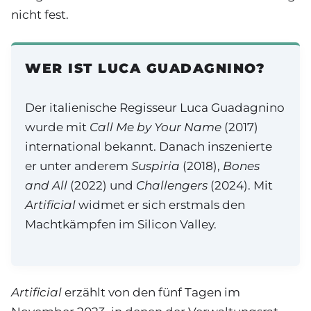
nicht fest.
WER IST LUCA GUADAGNINO?
Der italienische Regisseur Luca Guadagnino
wurde mit
Call Me by Your Name
(2017)
international bekannt. Danach inszenierte
er unter anderem
Suspiria
(2018),
Bones
and All
(2022) und
Challengers
(2024). Mit
Artificial
widmet er sich erstmals den
Machtkämpfen im Silicon Valley.
Artificial
erzählt von den fünf Tagen im