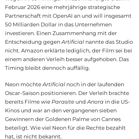
Februar 2026 eine mehrjährige strategische
Partnerschaft mit OpenAI an und will insgesamt
50 Milliarden Dollar in das Unternehmen
investieren. Einen Zusammenhang mit der
Entscheidung gegen
Artificial
nannte das Studio
nicht. Amazon erklärte lediglich, der Film sei bei
einem anderen Verleih besser aufgehoben. Das
Timing bleibt dennoch auffällig.
Neon möchte
Artificial
noch in der laufenden
Oscar-Saison positionieren. Der Verleih brachte
bereits Filme wie
Parasite
und
Anora
in die US-
Kinos und war an den vergangenen sieben
Gewinnern der Goldenen Palme von Cannes
beteiligt. Wie viel Neon für die Rechte bezahlt
hat, ist nicht bekannt.