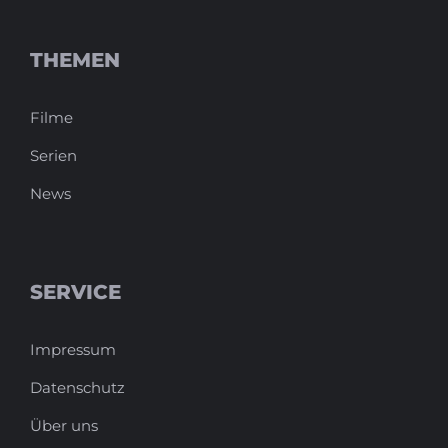
THEMEN
Filme
Serien
News
SERVICE
Impressum
Datenschutz
Über uns