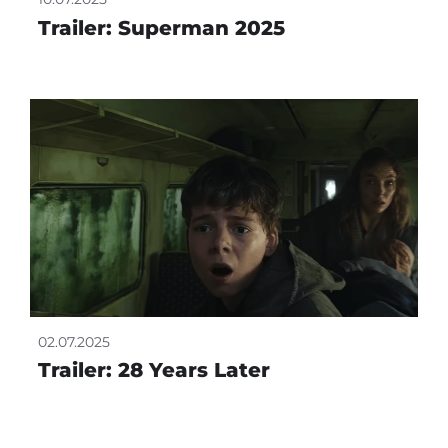
Trailer: Superman 2025
02.07.2025
Trailer: 28 Years Later