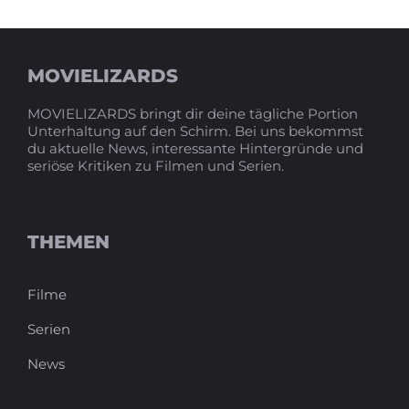
MOVIELIZARDS
MOVIELIZARDS bringt dir deine tägliche Portion
Unterhaltung auf den Schirm. Bei uns bekommst
du aktuelle News, interessante Hintergründe und
seriöse Kritiken zu Filmen und Serien.
THEMEN
Filme
Serien
News