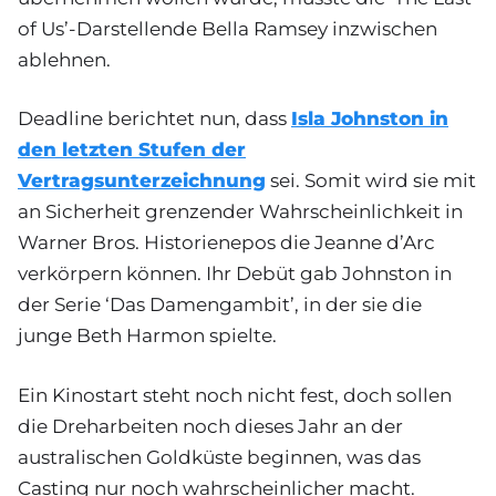
of Us’-Darstellende Bella Ramsey inzwischen
ablehnen.
Deadline berichtet nun, dass
Isla Johnston in
den letzten Stufen der
Vertragsunterzeichnung
sei. Somit wird sie mit
an Sicherheit grenzender Wahrscheinlichkeit in
Warner Bros. Historienepos die Jeanne d’Arc
verkörpern können. Ihr Debüt gab Johnston in
der Serie ‘Das Damengambit’, in der sie die
junge Beth Harmon spielte.
Ein Kinostart steht noch nicht fest, doch sollen
die Dreharbeiten noch dieses Jahr an der
australischen Goldküste beginnen, was das
Casting nur noch wahrscheinlicher macht.