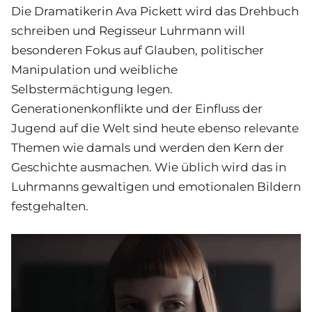
Die Dramatikerin Ava Pickett wird das Drehbuch
schreiben und Regisseur Luhrmann will
besonderen Fokus auf Glauben, politischer
Manipulation und weibliche
Selbstermächtigung legen.
Generationenkonflikte und der Einfluss der
Jugend auf die Welt sind heute ebenso relevante
Themen wie damals und werden den Kern der
Geschichte ausmachen. Wie üblich wird das in
Luhrmanns gewaltigen und emotionalen Bildern
festgehalten.