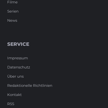
Filme
Serien
News
SERVICE
Impressum
Datenschutz
Über uns
Redaktionelle Richtlinien
Kontakt
RSS