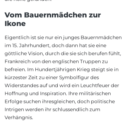
Vom Bauernmädchen zur
Ikone
Eigentlich ist sie nur ein junges Bauernmädchen
im 15. Jahrhundert, doch dann hat sie eine
göttliche Vision, durch die sie sich berufen fühlt,
Frankreich von den englischen Truppen zu
befreien. Im Hundertjährigen Krieg steigt sie in
kürzester Zeit zu einer Symbolfigur des
Widerstandes auf und wird ein Leuchtfeuer der
Hoffnung und Inspiration. Ihre militärischen
Erfolge suchen ihresgleichen, doch politische
Intrigen werden ihr schlussendlich zum
Verhängnis.