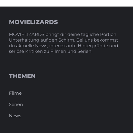
MOVIELIZARDS
MOVIELIZARDS bringt dir deine tägliche Portion
Unterhaltung auf den Schirm. Bei uns bekommst
du aktuelle News, interessante Hintergründe und
seriöse Kritiken zu Filmen und Serien.
THEMEN
Filme
Serien
News