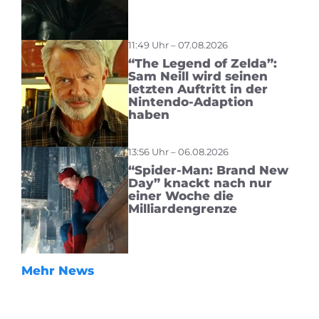
11:49 Uhr – 07.08.2026
“The Legend of Zelda”:
Sam Neill wird seinen
letzten Auftritt in der
Nintendo-Adaption
haben
13:56 Uhr – 06.08.2026
“Spider-Man: Brand New
Day” knackt nach nur
einer Woche die
Milliardengrenze
Mehr News