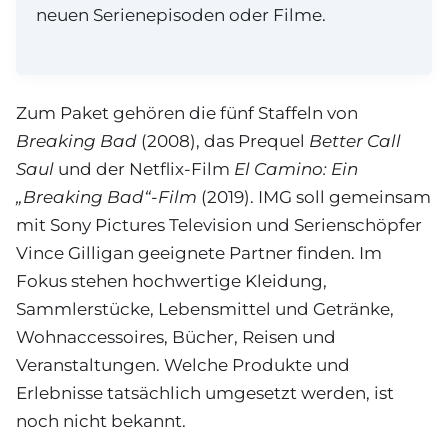
neuen Serienepisoden oder Filme.
Zum Paket gehören die fünf Staffeln von
Breaking Bad
(2008), das Prequel
Better Call
Saul
und der Netflix-Film
El Camino: Ein
„Breaking Bad“-Film
(2019). IMG soll gemeinsam
mit Sony Pictures Television und Serienschöpfer
Vince Gilligan geeignete Partner finden. Im
Fokus stehen hochwertige Kleidung,
Sammlerstücke, Lebensmittel und Getränke,
Wohnaccessoires, Bücher, Reisen und
Veranstaltungen. Welche Produkte und
Erlebnisse tatsächlich umgesetzt werden, ist
noch nicht bekannt.