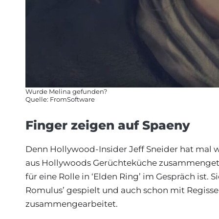
Wurde Melina gefunden?
Quelle: FromSoftware
Finger zeigen auf Spaeny
Denn Hollywood-Insider Jeff Sneider hat mal
aus Hollywoods Gerüchteküche zusammengetra
für eine Rolle in ‘Elden Ring’ im Gespräch ist. 
Romulus’ gespielt und auch schon mit Regisseu
zusammengearbeitet.