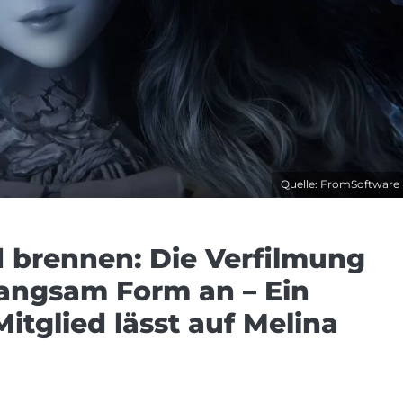
Quelle: FromSoftware
 brennen: Die Verfilmung
langsam Form an – Ein
itglied lässt auf Melina