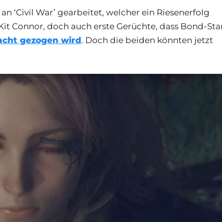
 ‘Civil War’ gearbeitet, welcher ein Riesenerfolg
 Kit Connor, doch auch erste Gerüchte, dass Bond-Sta
racht gezogen wird
. Doch die beiden könnten jetzt