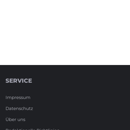
SERVICE
Impressum
Datenschutz
Über uns