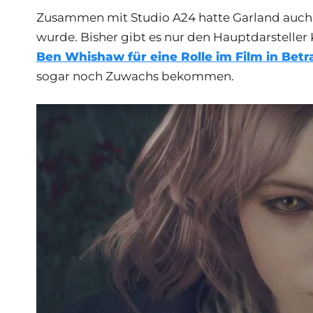
Zusammen mit Studio A24 hatte Garland auch an
wurde. Bisher gibt es nur den Hauptdarsteller
Ben Whishaw für eine Rolle im Film in Bet
sogar noch Zuwachs bekommen.