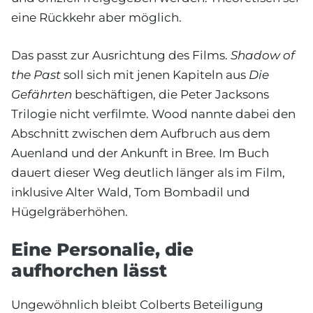
eine Rückkehr aber möglich.
Das passt zur Ausrichtung des Films.
Shadow of
the Past
soll sich mit jenen Kapiteln aus
Die
Gefährten
beschäftigen, die Peter Jacksons
Trilogie nicht verfilmte. Wood nannte dabei den
Abschnitt zwischen dem Aufbruch aus dem
Auenland und der Ankunft in Bree. Im Buch
dauert dieser Weg deutlich länger als im Film,
inklusive Alter Wald, Tom Bombadil und
Hügelgräberhöhen.
Eine Personalie, die
aufhorchen lässt
Ungewöhnlich bleibt Colberts Beteiligung