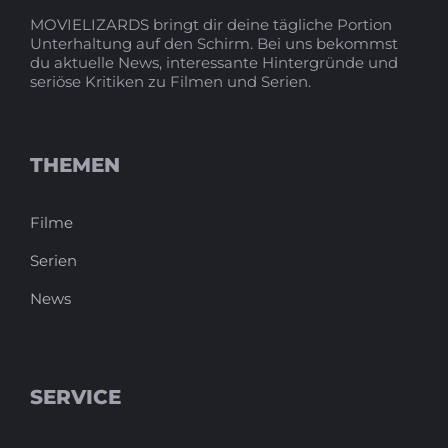
MOVIELIZARDS bringt dir deine tägliche Portion
Unterhaltung auf den Schirm. Bei uns bekommst
du aktuelle News, interessante Hintergründe und
seriöse Kritiken zu Filmen und Serien.
THEMEN
Filme
Serien
News
SERVICE