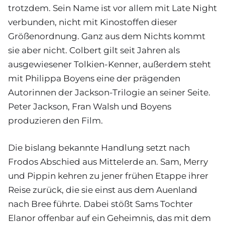
trotzdem. Sein Name ist vor allem mit Late Night
verbunden, nicht mit Kinostoffen dieser
Größenordnung. Ganz aus dem Nichts kommt
sie aber nicht. Colbert gilt seit Jahren als
ausgewiesener Tolkien-Kenner, außerdem steht
mit Philippa Boyens eine der prägenden
Autorinnen der Jackson-Trilogie an seiner Seite.
Peter Jackson, Fran Walsh und Boyens
produzieren den Film.
Die bislang bekannte Handlung setzt nach
Frodos Abschied aus Mittelerde an. Sam, Merry
und Pippin kehren zu jener frühen Etappe ihrer
Reise zurück, die sie einst aus dem Auenland
nach Bree führte. Dabei stößt Sams Tochter
Elanor offenbar auf ein Geheimnis, das mit dem