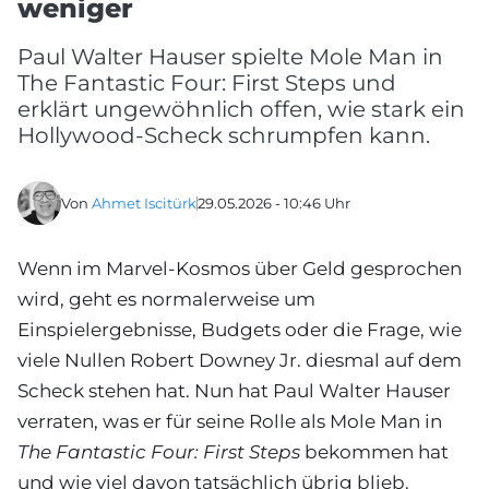
weniger
Paul Walter Hauser spielte Mole Man in
The Fantastic Four: First Steps und
erklärt ungewöhnlich offen, wie stark ein
Hollywood-Scheck schrumpfen kann.
Von
Ahmet Iscitürk
29.05.2026 - 10:46 Uhr
Wenn im Marvel-Kosmos über Geld gesprochen
wird, geht es normalerweise um
Einspielergebnisse, Budgets oder die Frage, wie
viele Nullen Robert Downey Jr. diesmal auf dem
Scheck stehen hat. Nun hat Paul Walter Hauser
verraten, was er für seine Rolle als Mole Man in
The Fantastic Four: First Steps
bekommen hat
und wie viel davon tatsächlich übrig blieb.