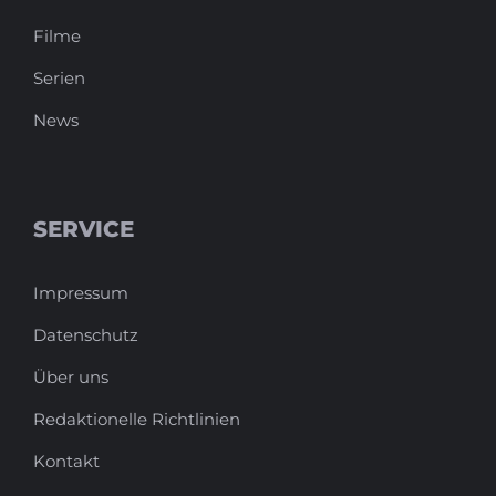
Filme
Serien
News
SERVICE
Impressum
Datenschutz
Über uns
Redaktionelle Richtlinien
Kontakt