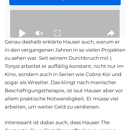
Genau deshalb erklärte Hauser auch, warum er
in den vergangenen Jahren in so vielen Projekten
zu sehen war. Seit seinem Durchbruch mit
I,
Tonya
arbeitet er auffällig konstant, nicht nur im
Kino, sondern auch in Serien wie
Cobra Kai
und
sogar als Wrestler. Das klingt nach manischer
Beschäftigungstherapie, ist laut Hauser aber vor
allem praktische Notwendigkeit. Er müsse viel
arbeiten, um weiter Geld zu verdienen.
Interessant ist dabei auch, dass Hauser
The