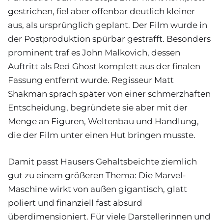
gestrichen, fiel aber offenbar deutlich kleiner
aus, als ursprünglich geplant. Der Film wurde in
der Postproduktion spürbar gestrafft. Besonders
prominent traf es John Malkovich, dessen
Auftritt als Red Ghost komplett aus der finalen
Fassung entfernt wurde. Regisseur Matt
Shakman sprach später von einer schmerzhaften
Entscheidung, begründete sie aber mit der
Menge an Figuren, Weltenbau und Handlung,
die der Film unter einen Hut bringen musste.
Damit passt Hausers Gehaltsbeichte ziemlich
gut zu einem größeren Thema: Die Marvel-
Maschine wirkt von außen gigantisch, glatt
poliert und finanziell fast absurd
überdimensioniert. Für viele Darstellerinnen und