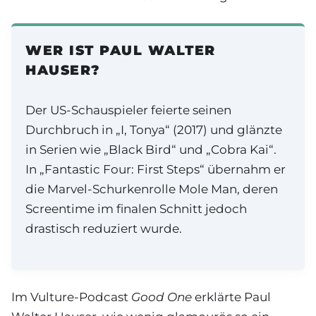
WER IST PAUL WALTER
HAUSER?
Der US-Schauspieler feierte seinen
Durchbruch in „I, Tonya“ (2017) und glänzte
in Serien wie „Black Bird“ und „Cobra Kai“.
In „Fantastic Four: First Steps“ übernahm er
die Marvel-Schurkenrolle Mole Man, deren
Screentime im finalen Schnitt jedoch
drastisch reduziert wurde.
Im Vulture-Podcast
Good One
erklärte Paul