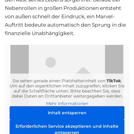
Nebenrollen in großen Produktionen entsteht
von außen schnell der Eindruck, ein Marvel-
Auftritt bedeute automatisch den Sprung in die
finanzielle Unabhängigkeit.
Sie sehen gerade einen Platzhalterinhalt von
TikTok
.
Um auf den eigentlichen Inhalt zuzugreifen, klicken Sie
auf die Schaltfläche unten. Bitte beachten Sie, dass
dabei Daten an Drittanbieter weitergegeben werden.
Mehr Informationen
Inhalt entsperren
Erforderlichen Service akzeptieren und Inhalte
entsperren