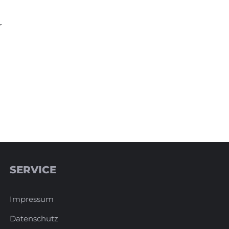
r
SERVICE
Impressum
Datenschutz