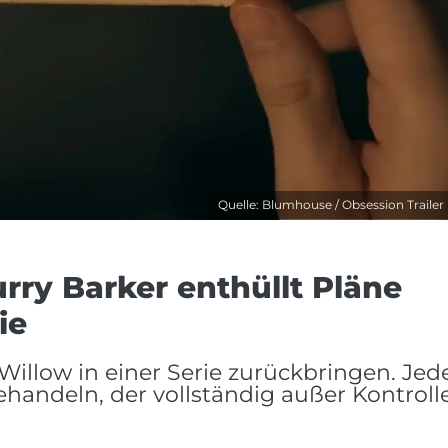
Quelle: Blumhouse / Obsession Trailer
urry Barker enthüllt Pläne
ie
illow in einer Serie zurückbringen. Jed
handeln, der vollständig außer Kontroll