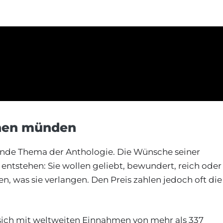
hen münden
dende Thema der Anthologie. Die Wünsche seiner
entstehen: Sie wollen geliebt, bewundert, reich oder
n, was sie verlangen. Den Preis zahlen jedoch oft die
sich mit weltweiten Einnahmen von mehr als 337