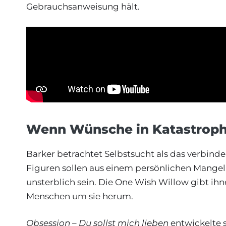
Gebrauchsanweisung hält.
Wenn Wünsche in Katastrop
Barker betrachtet Selbstsucht als das verbin
Figuren sollen aus einem persönlichen Mangel 
unsterblich sein. Die One Wish Willow gibt ihne
Menschen um sie herum.
Obsession – Du sollst mich lieben
entwickelte 