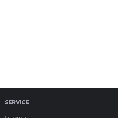
SERVICE
Impressum