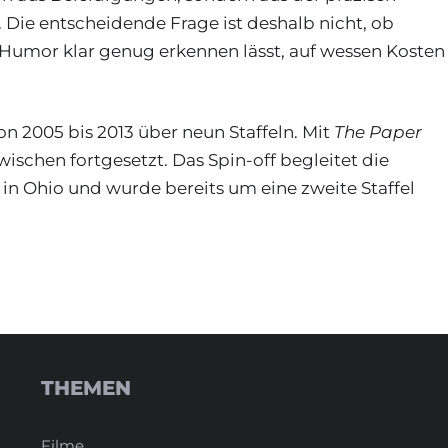
 Die entscheidende Frage ist deshalb nicht, ob
 Humor klar genug erkennen lässt, auf wessen Kosten
von 2005 bis 2013 über neun Staffeln. Mit
The Paper
schen fortgesetzt. Das Spin-off begleitet die
in Ohio und wurde bereits um eine zweite Staffel
THEMEN
Filme