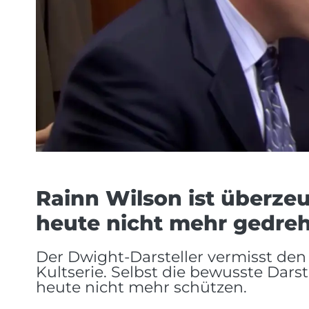
Rainn Wilson ist überzeu
heute nicht mehr gedre
Der Dwight-Darsteller vermisst den
Kultserie. Selbst die bewusste Darst
heute nicht mehr schützen.