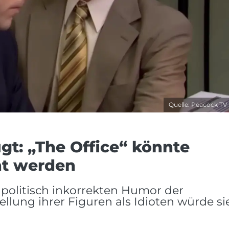
Quelle: Peacock TV
gt: „The Office“ könnte
ht werden
 politisch inkorrekten Humor der
ellung ihrer Figuren als Idioten würde si