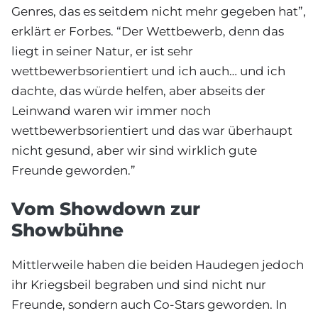
Genres, das es seitdem nicht mehr gegeben hat”,
erklärt er Forbes. “Der Wettbewerb, denn das
liegt in seiner Natur, er ist sehr
wettbewerbsorientiert und ich auch… und ich
dachte, das würde helfen, aber abseits der
Leinwand waren wir immer noch
wettbewerbsorientiert und das war überhaupt
nicht gesund, aber wir sind wirklich gute
Freunde geworden.”
Vom Showdown zur
Showbühne
Mittlerweile haben die beiden Haudegen jedoch
ihr Kriegsbeil begraben und sind nicht nur
Freunde, sondern auch Co-Stars geworden. In