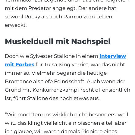
mit dem Predator angelegt. Der andere hat
sowohl Rocky als auch Rambo zum Leben
erweckt.
Muskelduell mit Nachspiel
Doch wie Sylvester Stallone in einem
Interview
mit Forbes
für Tulsa King verriet, war das nicht
immer so. Vielmehr begann die heutige
Bromance als tiefe Feindschaft. Auch wenn der
Grund mit Konkurrenzkampf recht offensichtlich
ist, führt Stallone das noch etwas aus.
“Wir mochten uns wirklich nicht besonders, weil
wir… das klingt vielleicht ein bisschen eitel, aber
ich glaube, wir waren damals Pioniere eines