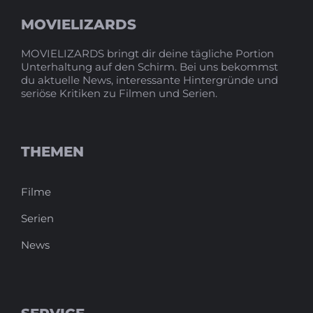
MOVIELIZARDS
MOVIELIZARDS bringt dir deine tägliche Portion
Unterhaltung auf den Schirm. Bei uns bekommst
du aktuelle News, interessante Hintergründe und
seriöse Kritiken zu Filmen und Serien.
THEMEN
Filme
Serien
News