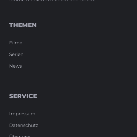
THEMEN
Filme
Serien
News
SERVICE
Impressum
Datenschutz
Über uns