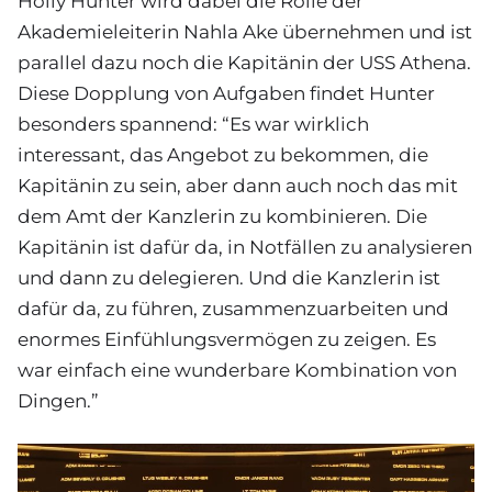
Holly Hunter wird dabei die Rolle der
Akademieleiterin Nahla Ake übernehmen und ist
parallel dazu noch die Kapitänin der USS Athena.
Diese Dopplung von Aufgaben findet Hunter
besonders spannend: “Es war wirklich
interessant, das Angebot zu bekommen, die
Kapitänin zu sein, aber dann auch noch das mit
dem Amt der Kanzlerin zu kombinieren. Die
Kapitänin ist dafür da, in Notfällen zu analysieren
und dann zu delegieren. Und die Kanzlerin ist
dafür da, zu führen, zusammenzuarbeiten und
enormes Einfühlungsvermögen zu zeigen. Es
war einfach eine wunderbare Kombination von
Dingen.”