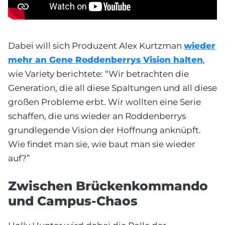
Dabei will sich Produzent Alex Kurtzman
wieder
mehr an Gene Roddenberrys Vision halten
,
wie Variety berichtete: “Wir betrachten die
Generation, die all diese Spaltungen und all diese
großen Probleme erbt. Wir wollten eine Serie
schaffen, die uns wieder an Roddenberrys
grundlegende Vision der Hoffnung anknüpft.
Wie findet man sie, wie baut man sie wieder
auf?”
Zwischen Brückenkommando
und Campus-Chaos