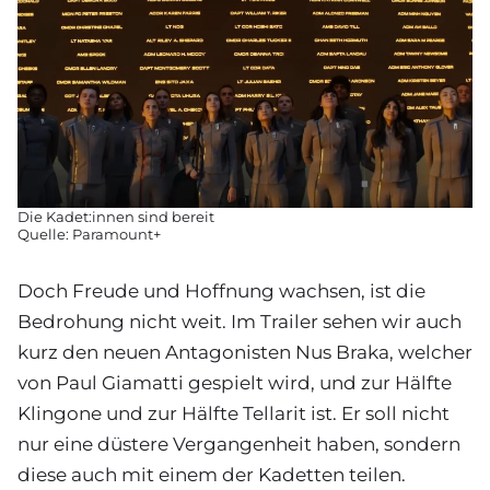
Die Kadet:innen sind bereit
Quelle: Paramount+
Doch Freude und Hoffnung wachsen, ist die
Bedrohung nicht weit. Im Trailer sehen wir auch
kurz den neuen Antagonisten Nus Braka, welcher
von Paul Giamatti gespielt wird, und zur Hälfte
Klingone und zur Hälfte Tellarit ist. Er soll nicht
nur eine düstere Vergangenheit haben, sondern
diese auch mit einem der Kadetten teilen.