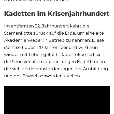
Kadetten im Krisenjahrhundert
Im entfernten 32. Jahrhundert kehrt die
Sternenflotte zurück auf die Erde, um eine alte
Akademie wieder in Betrieb zu nehmen. Diese
steht seit über 120 Jahren leer und wird nun
wieder mit Leben gefüllt. Dabei fokussiert sich
die Serie vor allem auf die jungen Kadett:innen,
die sich den Herausforderungen der Ausbildung
und des Erwachsenwerdens stellen.