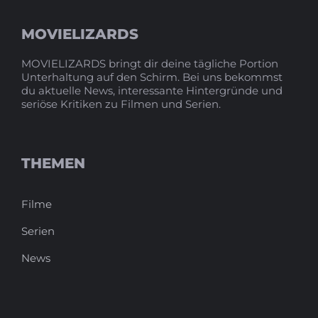
MOVIELIZARDS
MOVIELIZARDS bringt dir deine tägliche Portion
Unterhaltung auf den Schirm. Bei uns bekommst
du aktuelle News, interessante Hintergründe und
seriöse Kritiken zu Filmen und Serien.
THEMEN
Filme
Serien
News