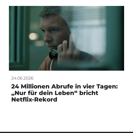
24.06.2026
24 Millionen Abrufe in vier Tagen:
„Nur für dein Leben“ bricht
Netflix-Rekord