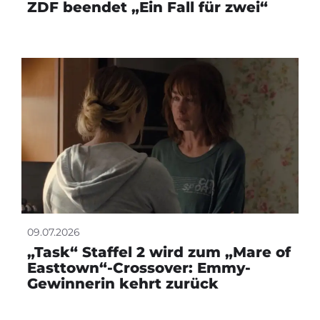
ZDF beendet „Ein Fall für zwei“
09.07.2026
„Task“ Staffel 2 wird zum „Mare of
Easttown“-Crossover: Emmy-
Gewinnerin kehrt zurück