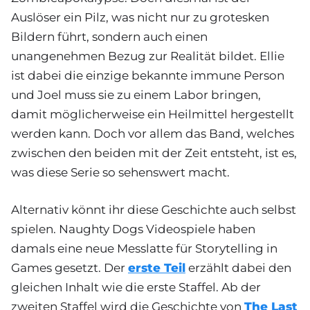
Auslöser ein Pilz, was nicht nur zu grotesken
Bildern führt, sondern auch einen
unangenehmen Bezug zur Realität bildet. Ellie
ist dabei die einzige bekannte immune Person
und Joel muss sie zu einem Labor bringen,
damit möglicherweise ein Heilmittel hergestellt
werden kann. Doch vor allem das Band, welches
zwischen den beiden mit der Zeit entsteht, ist es,
was diese Serie so sehenswert macht.
Alternativ könnt ihr diese Geschichte auch selbst
spielen. Naughty Dogs Videospiele haben
damals eine neue Messlatte für Storytelling in
Games gesetzt. Der
erste Teil
erzählt dabei den
gleichen Inhalt wie die erste Staffel. Ab der
zweiten Staffel wird die Geschichte von
The Last