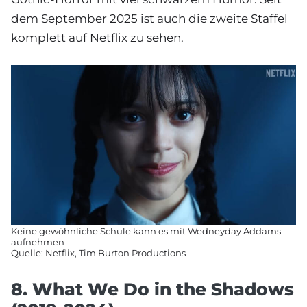
dem September 2025 ist auch die zweite Staffel
komplett auf Netflix zu sehen.
Keine gewöhnliche Schule kann es mit Wedneyday Addams
aufnehmen
Quelle: Netflix, Tim Burton Productions
8. What We Do in the Shadows