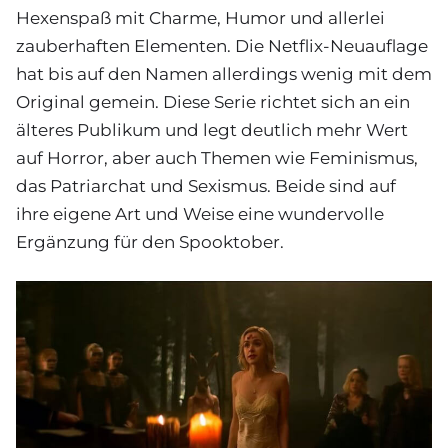
Hexenspaß mit Charme, Humor und allerlei
zauberhaften Elementen. Die Netflix-Neuauflage
hat bis auf den Namen allerdings wenig mit dem
Original gemein. Diese Serie richtet sich an ein
älteres Publikum und legt deutlich mehr Wert
auf Horror, aber auch Themen wie Feminismus,
das Patriarchat und Sexismus. Beide sind auf
ihre eigene Art und Weise eine wundervolle
Ergänzung für den Spooktober.