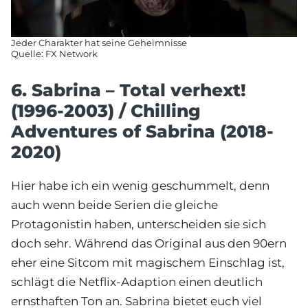
Jeder Charakter hat seine Geheimnisse
Quelle: FX Network
6. Sabrina – Total verhext!
(1996-2003) / Chilling
Adventures of Sabrina (2018-
2020)
Hier habe ich ein wenig geschummelt, denn
auch wenn beide Serien die gleiche
Protagonistin haben, unterscheiden sie sich
doch sehr. Während das Original aus den 90ern
eher eine Sitcom mit magischem Einschlag ist,
schlägt die Netflix-Adaption einen deutlich
ernsthaften Ton an. Sabrina bietet euch viel