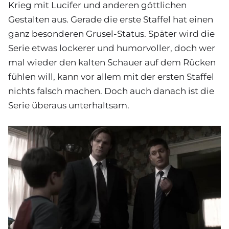
Krieg mit Lucifer und anderen göttlichen
Gestalten aus. Gerade die erste Staffel hat einen
ganz besonderen Grusel-Status. Später wird die
Serie etwas lockerer und humorvoller, doch wer
mal wieder den kalten Schauer auf dem Rücken
fühlen will, kann vor allem mit der ersten Staffel
nichts falsch machen. Doch auch danach ist die
Serie überaus unterhaltsam.