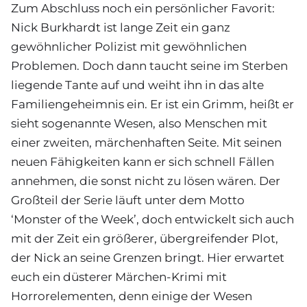
Zum Abschluss noch ein persönlicher Favorit:
Nick Burkhardt ist lange Zeit ein ganz
gewöhnlicher Polizist mit gewöhnlichen
Problemen. Doch dann taucht seine im Sterben
liegende Tante auf und weiht ihn in das alte
Familiengeheimnis ein. Er ist ein Grimm, heißt er
sieht sogenannte Wesen, also Menschen mit
einer zweiten, märchenhaften Seite. Mit seinen
neuen Fähigkeiten kann er sich schnell Fällen
annehmen, die sonst nicht zu lösen wären. Der
Großteil der Serie läuft unter dem Motto
‘Monster of the Week’, doch entwickelt sich auch
mit der Zeit ein größerer, übergreifender Plot,
der Nick an seine Grenzen bringt. Hier erwartet
euch ein düsterer Märchen-Krimi mit
Horrorelementen, denn einige der Wesen