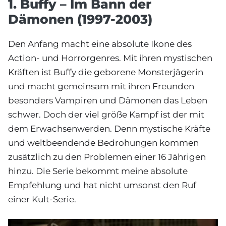
1. Buffy – Im Bann der
Dämonen (1997-2003)
Den Anfang macht eine absolute Ikone des
Action- und Horrorgenres. Mit ihren mystischen
Kräften ist Buffy die geborene Monsterjägerin
und macht gemeinsam mit ihren Freunden
besonders Vampiren und Dämonen das Leben
schwer. Doch der viel größe Kampf ist der mit
dem Erwachsenwerden. Denn mystische Kräfte
und weltbeendende Bedrohungen kommen
zusätzlich zu den Problemen einer 16 Jährigen
hinzu. Die Serie bekommt meine absolute
Empfehlung und hat nicht umsonst den Ruf
einer Kult-Serie.