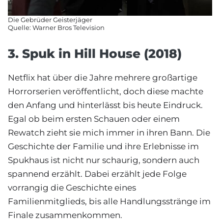
Die Gebrüder Geisterjäger
Quelle: Warner Bros Television
3. Spuk in Hill House (2018)
Netflix hat über die Jahre mehrere großartige
Horrorserien veröffentlicht, doch diese machte
den Anfang und hinterlässt bis heute Eindruck.
Egal ob beim ersten Schauen oder einem
Rewatch zieht sie mich immer in ihren Bann. Die
Geschichte der Familie und ihre Erlebnisse im
Spukhaus ist nicht nur schaurig, sondern auch
spannend erzählt. Dabei erzählt jede Folge
vorrangig die Geschichte eines
Familienmitglieds, bis alle Handlungsstränge im
Finale zusammenkommen.