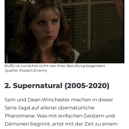
Buffy ist zunächst nicht von ihrer Berufung begeistert
Quelle: Mutant Enemy
2. Supernatural (2005-2020)
Sam und Dean Winchester machen in dieser
Serie Jagd auf allerlei übernatürliche
Phänomene. Was mit einfachen Geistern und
Dämonen beginnt, artet mit der Zeit zu einem