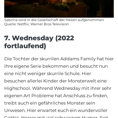
Sabrina wird in die Gesellschaft der Hexen aufgenommen
Quelle: Netflix, Warner Bros Television
7. Wednesday (2022
fortlaufend)
Die Tochter der skurrilen Addams Family hat hier
ihre eigene Serie bekommen und besucht nun
eine nicht weniger skurrile Schule. Hier
besuchen allerlei Kinder der Monsterwelt eine
Highschool. Während Wednesday mit ihrer sehr
eigenen Art Probleme hat Anschluss zu finden,
treibt auch ein gefährliches Monster sein
Unwesen. Hier erwartet euch ein wundervoller
Gothic-Horror mit viel schwarzem Humor. Seit