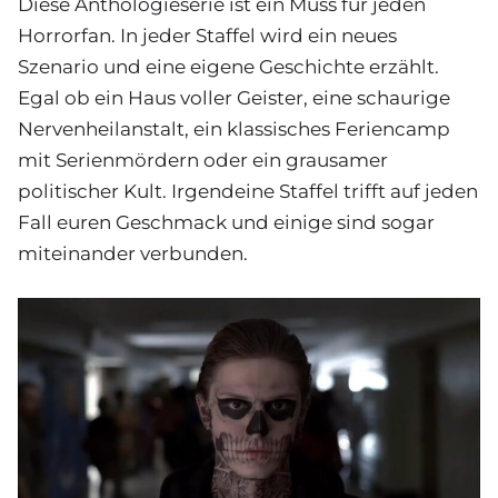
Diese Anthologieserie ist ein Muss für jeden
Horrorfan. In jeder Staffel wird ein neues
Szenario und eine eigene Geschichte erzählt.
Egal ob ein Haus voller Geister, eine schaurige
Nervenheilanstalt, ein klassisches Feriencamp
mit Serienmördern oder ein grausamer
politischer Kult. Irgendeine Staffel trifft auf jeden
Fall euren Geschmack und einige sind sogar
miteinander verbunden.