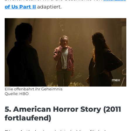
of Us Part II
adaptiert.
Ellie offenbahrt ihr Geheimnis
Quelle: HBO
5. American Horror Story (2011
fortlaufend)