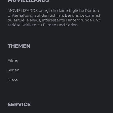
MOVIELIZARDS bringt dir deine tägliche Portion
Unterhaltung auf den Schirm. Bei uns bekommst
du aktuelle News, interessante Hintergründe und
seriöse Kritiken zu Filmen und Serien.
THEMEN
Filme
Serien
News
SERVICE