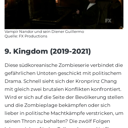
Vampir Nandor und sein Diener Guillermo
Quelle: FX Productions
9. Kingdom (2019-2021)
Diese südkoreanische Zombieserie verbindet die
gefährlichen Untoten geschickt mit politischem
Drama. Schnell sieht sich der Kronprinz Chang
mit gleich zwei brutalen Konflikten konfrontiert.
Wird er sich auf die Seite der Bevölkerung stellen
und die Zombieplage bekämpfen oder sich
lieber in politische Machtkämpfe verstricken, um
seinen Thron zu behalten? Die zwölf Folgen