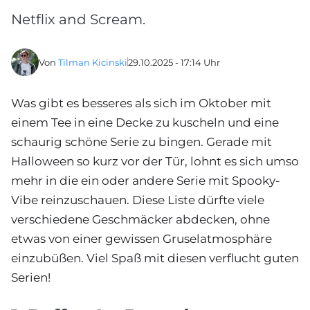
Netflix and Scream.
Von
Tilman Kicinski
29.10.2025 - 17:14 Uhr
Was gibt es besseres als sich im Oktober mit
einem Tee in eine Decke zu kuscheln und eine
schaurig schöne Serie zu bingen. Gerade mit
Halloween so kurz vor der Tür, lohnt es sich umso
mehr in die ein oder andere Serie mit Spooky-
Vibe reinzuschauen. Diese Liste dürfte viele
verschiedene Geschmäcker abdecken, ohne
etwas von einer gewissen Gruselatmosphäre
einzubüßen. Viel Spaß mit diesen verflucht guten
Serien!