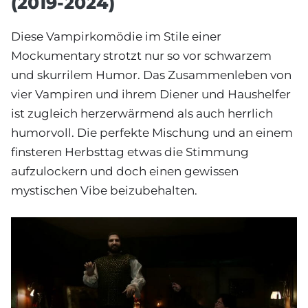
(2019-2024)
Diese Vampirkomödie im Stile einer
Mockumentary strotzt nur so vor schwarzem
und skurrilem Humor. Das Zusammenleben von
vier Vampiren und ihrem Diener und Haushelfer
ist zugleich herzerwärmend als auch herrlich
humorvoll. Die perfekte Mischung und an einem
finsteren Herbsttag etwas die Stimmung
aufzulockern und doch einen gewissen
mystischen Vibe beizubehalten.