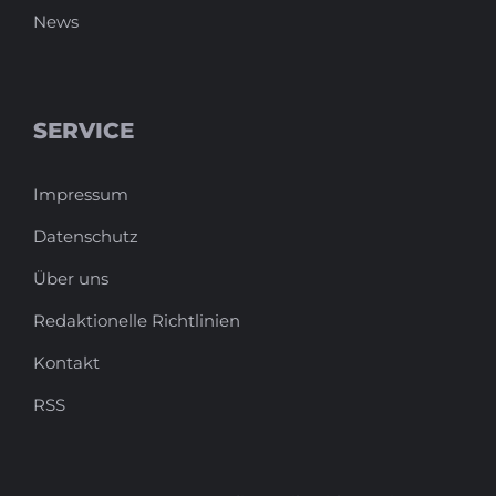
News
SERVICE
Impressum
Datenschutz
Über uns
Redaktionelle Richtlinien
Kontakt
RSS