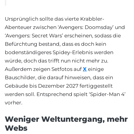
Ursprünglich sollte das vierte Krabbler-
Abenteuer zwischen ‘Avengers: Doomsday’ und
‘Avengers: Secret Wars’ erscheinen, sodass die
Befürchtung bestand, dass es doch kein
bodenständigeres Spidey-Erlebnis werden
würde, doch das trifft nun nicht mehr zu.
Außerdem zeigen Setfotos auf
X
einige
Bauschilder, die darauf hinweisen, dass ein
Gebäude bis Dezember 2027 fertiggestellt
werden soll. Entsprechend spielt ‘Spider-Man 4’
vorher.
Weniger Weltuntergang, mehr
Webs