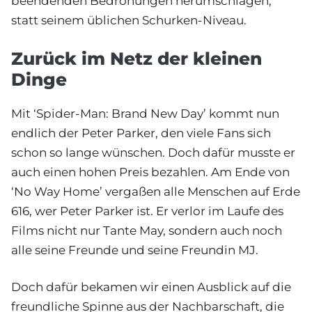
beendenden Bedrohungen herumschlagen,
statt seinem üblichen Schurken-Niveau.
Zurück im Netz der kleinen
Dinge
Mit ‘Spider-Man: Brand New Day’ kommt nun
endlich der Peter Parker, den viele Fans sich
schon so lange wünschen. Doch dafür musste er
auch einen hohen Preis bezahlen. Am Ende von
‘No Way Home’ vergaßen alle Menschen auf Erde
616, wer Peter Parker ist. Er verlor im Laufe des
Films nicht nur Tante May, sondern auch noch
alle seine Freunde und seine Freundin MJ.
Doch dafür bekamen wir einen Ausblick auf die
freundliche Spinne aus der Nachbarschaft, die