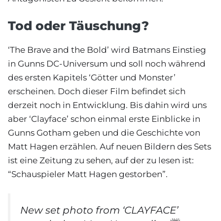
Tod oder Täuschung?
‘The Brave and the Bold’ wird Batmans Einstieg
in Gunns DC-Universum und soll noch während
des ersten Kapitels ‘Götter und Monster’
erscheinen. Doch dieser Film befindet sich
derzeit noch in Entwicklung. Bis dahin wird uns
aber ‘Clayface’ schon einmal erste Einblicke in
Gunns Gotham geben und die Geschichte von
Matt Hagen erzählen. Auf neuen Bildern des Sets
ist eine Zeitung zu sehen, auf der zu lesen ist:
“Schauspieler Matt Hagen gestorben”.
New set photo from ‘CLAYFACE’