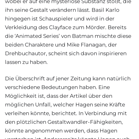
wobei er auf eine mysteriöse Substanz stößt, die
ihn seine Gestalt verändern lässt. Basil Karlo
hingegen ist Schauspieler und wird in der
Verkleidung des Clayface zum Mörder. Bereits
die ‘Animated Series’ von Batman mischte diese
beiden Charaktere und Mike Flanagan, der
Drehbuchautor, scheint sich davon inspirieren
lassen zu haben.
Die Überschrift auf jener Zeitung kann natürlich
verschiedene Bedeutungen haben. Eine
Möglichkeit ist, dass der Artikel über den
möglichen Unfall, welcher Hagen seine Kräfte
verleihen könnte, berichtet. In Verbindung mit
den plötzlichen Gestaltwandler-Fähigkeiten,
könnte angenommen werden, dass Hagen