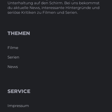
Unterhaltung auf den Schirm. Bei uns bekommst
du aktuelle News, interessante Hintergründe und
seriöse Kritiken zu Filmen und Serien.
THEMEN
Filme
Serien
News
SERVICE
Impressum