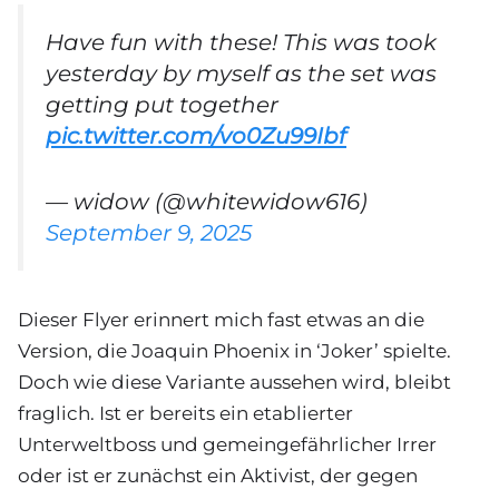
Have fun with these! This was took
yesterday by myself as the set was
getting put together
pic.twitter.com/vo0Zu99Ibf
— widow (@whitewidow616)
September 9, 2025
Dieser Flyer erinnert mich fast etwas an die
Version, die Joaquin Phoenix in ‘Joker’ spielte.
Doch wie diese Variante aussehen wird, bleibt
fraglich. Ist er bereits ein etablierter
Unterweltboss und gemeingefährlicher Irrer
oder ist er zunächst ein Aktivist, der gegen