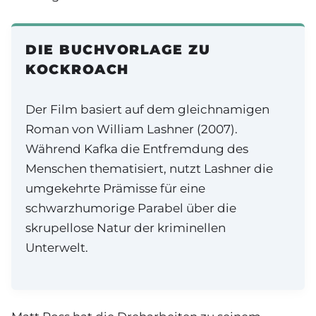
DIE BUCHVORLAGE ZU
KOCKROACH
Der Film basiert auf dem gleichnamigen
Roman von William Lashner (2007).
Während Kafka die Entfremdung des
Menschen thematisiert, nutzt Lashner die
umgekehrte Prämisse für eine
schwarzhumorige Parabel über die
skrupellose Natur der kriminellen
Unterwelt.