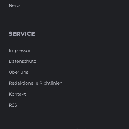
News
SERVICE
Impressum
Datenschutz
Über uns
Redaktionelle Richtlinien
Kontakt
RSS