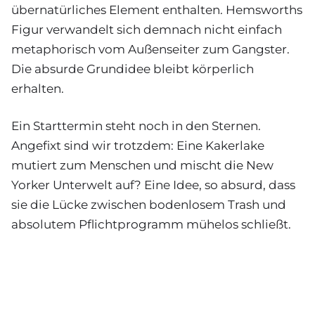
übernatürliches Element enthalten. Hemsworths
Figur verwandelt sich demnach nicht einfach
metaphorisch vom Außenseiter zum Gangster.
Die absurde Grundidee bleibt körperlich
erhalten.
Ein Starttermin steht noch in den Sternen.
Angefixt sind wir trotzdem: Eine Kakerlake
mutiert zum Menschen und mischt die New
Yorker Unterwelt auf? Eine Idee, so absurd, dass
sie die Lücke zwischen bodenlosem Trash und
absolutem Pflichtprogramm mühelos schließt.