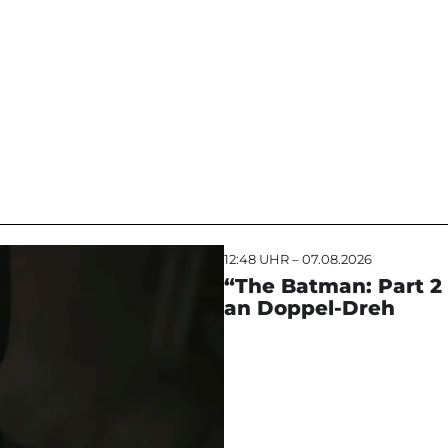
12:48 UHR – 07.08.2026
“The Batman: Part 2
an Doppel-Dreh