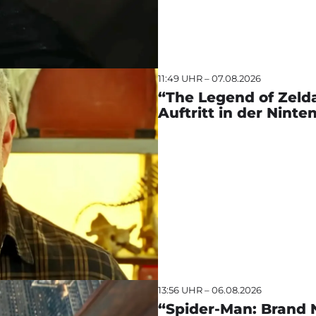
11:49 UHR – 07.08.2026
“The Legend of Zelda
Auftritt in der Nint
13:56 UHR – 06.08.2026
“Spider-Man: Brand 