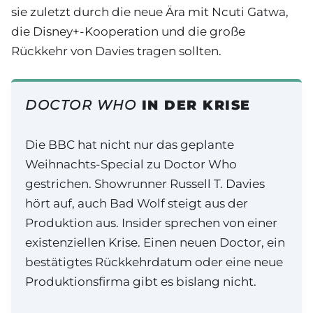
sie zuletzt durch die neue Ära mit Ncuti Gatwa,
die Disney+-Kooperation und die große
Rückkehr von Davies tragen sollten.
DOCTOR WHO
IN DER KRISE
Die BBC hat nicht nur das geplante
Weihnachts-Special zu Doctor Who
gestrichen. Showrunner Russell T. Davies
hört auf, auch Bad Wolf steigt aus der
Produktion aus. Insider sprechen von einer
existenziellen Krise. Einen neuen Doctor, ein
bestätigtes Rückkehrdatum oder eine neue
Produktionsfirma gibt es bislang nicht.