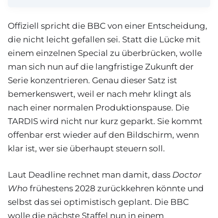
Offiziell spricht die BBC von einer Entscheidung,
die nicht leicht gefallen sei. Statt die Lücke mit
einem einzelnen Special zu überbrücken, wolle
man sich nun auf die langfristige Zukunft der
Serie konzentrieren. Genau dieser Satz ist
bemerkenswert, weil er nach mehr klingt als
nach einer normalen Produktionspause. Die
TARDIS wird nicht nur kurz geparkt. Sie kommt
offenbar erst wieder auf den Bildschirm, wenn
klar ist, wer sie überhaupt steuern soll.
Laut Deadline rechnet man damit, dass
Doctor
Who
frühestens 2028 zurückkehren könnte und
selbst das sei optimistisch geplant. Die BBC
wolle die nächste Staffel nun in einem