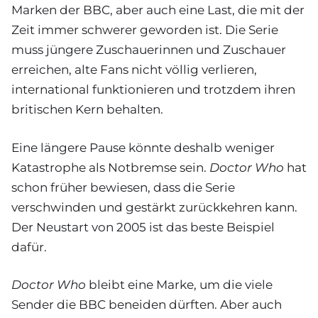
Marken der BBC, aber auch eine Last, die mit der
Zeit immer schwerer geworden ist. Die Serie
muss jüngere Zuschauerinnen und Zuschauer
erreichen, alte Fans nicht völlig verlieren,
international funktionieren und trotzdem ihren
britischen Kern behalten.
Eine längere Pause könnte deshalb weniger
Katastrophe als Notbremse sein.
Doctor Who
hat
schon früher bewiesen, dass die Serie
verschwinden und gestärkt zurückkehren kann.
Der Neustart von 2005 ist das beste Beispiel
dafür.
Doctor Who
bleibt eine Marke, um die viele
Sender die BBC beneiden dürften. Aber auch