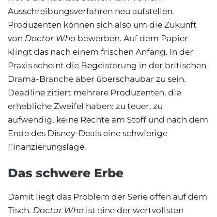
Ausschreibungsverfahren neu aufstellen.
Produzenten können sich also um die Zukunft
von
Doctor Who
bewerben. Auf dem Papier
klingt das nach einem frischen Anfang. In der
Praxis scheint die Begeisterung in der britischen
Drama-Branche aber überschaubar zu sein.
Deadline zitiert mehrere Produzenten, die
erhebliche Zweifel haben: zu teuer, zu
aufwendig, keine Rechte am Stoff und nach dem
Ende des Disney-Deals eine schwierige
Finanzierungslage.
Das schwere Erbe
Damit liegt das Problem der Serie offen auf dem
Tisch.
Doctor Who
ist eine der wertvollsten