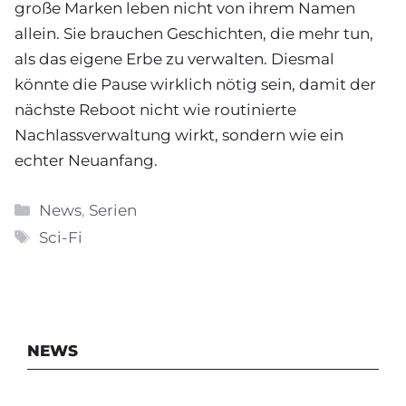
große Marken leben nicht von ihrem Namen
allein. Sie brauchen Geschichten, die mehr tun,
als das eigene Erbe zu verwalten. Diesmal
könnte die Pause wirklich nötig sein, damit der
nächste Reboot nicht wie routinierte
Nachlassverwaltung wirkt, sondern wie ein
echter Neuanfang.
Kategorien
News
,
Serien
Schlagwörter
Sci-Fi
NEWS