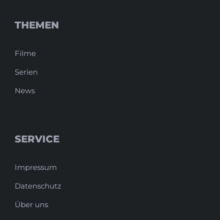
THEMEN
Filme
Serien
News
SERVICE
Impressum
Datenschutz
Über uns