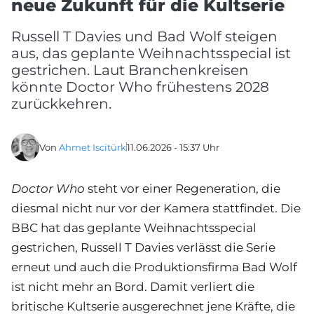
neue Zukunft für die Kultserie
Russell T Davies und Bad Wolf steigen
aus, das geplante Weihnachtsspecial ist
gestrichen. Laut Branchenkreisen
könnte Doctor Who frühestens 2028
zurückkehren.
Von
Ahmet Iscitürk
11.06.2026 - 15:37 Uhr
Doctor Who
steht vor einer Regeneration, die
diesmal nicht nur vor der Kamera stattfindet. Die
BBC hat das geplante Weihnachtsspecial
gestrichen, Russell T Davies verlässt die Serie
erneut und auch die Produktionsfirma Bad Wolf
ist nicht mehr an Bord. Damit verliert die
britische Kultserie ausgerechnet jene Kräfte, die