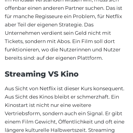
offenbar einen anderen Partner suchen. Das ist
für manche Regisseure ein Problem, für Netflix
aber Teil der eigenen Strategie. Das
Unternehmen verdient sein Geld nicht mit
Tickets, sondern mit Abos. Ein Film soll dort
funktionieren, wo die Nutzerinnen und Nutzer
bereits sind: auf der eigenen Plattform.
Streaming VS Kino
Aus Sicht von Netflix ist dieser Kurs konsequent.
Aus Sicht des Kinos bleibt er schmerzhaft. Ein
Kinostart ist nicht nur eine weitere
Vertriebsform, sondern auch ein Signal. Er gibt
einem Film Gewicht, Öffentlichkeit und oft eine
längere kulturelle Halbwertszeit. Streaming