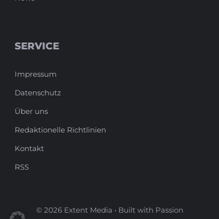
SERVICE
Impressum
Datenschutz
Über uns
Redaktionelle Richtlinien
Kontakt
RSS
© 2026 Extent Media • Built with Passion