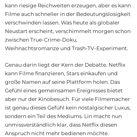
kann riesige Reichweiten erzeugen, aber es kann
Filme auch schneller in der Bedeutungslosigkeit
verschwinden lassen. Was heute als globaler
Neustart erscheint, verschimmelt morgen schon
zwischen True-Crime-Doku,
Weihnachtsromanze und Trash-TV-Experiment.
Genau darin liegt der Kern der Debatte. Netflix
kann Filme finanzieren, Stars einkaufen und
große Namen auf seine Plattform holen. Das
Gefühl eines gemeinsamen Ereignisses bietet
aber nur der Kinobesuch. Für viele Filmemacher
ist genau dieses Gefühl kein nostalgischer Luxus,
sondern ein Teil des Mediums. Lin macht nun
unmissverständlich klar, dass Netflix diesen
Anspruch nicht mehr bedienen möchte.