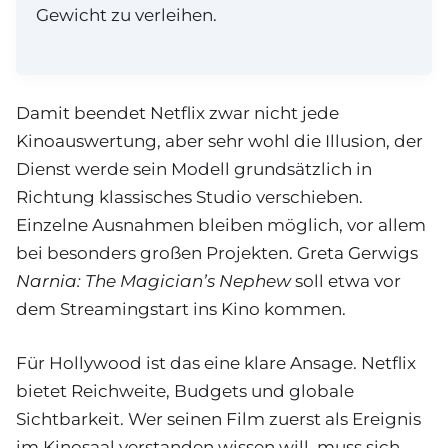
Gewicht zu verleihen.
Damit beendet Netflix zwar nicht jede
Kinoauswertung, aber sehr wohl die Illusion, der
Dienst werde sein Modell grundsätzlich in
Richtung klassisches Studio verschieben.
Einzelne Ausnahmen bleiben möglich, vor allem
bei besonders großen Projekten. Greta Gerwigs
Narnia: The Magician’s Nephew
soll etwa vor
dem Streamingstart ins Kino kommen.
Für Hollywood ist das eine klare Ansage. Netflix
bietet Reichweite, Budgets und globale
Sichtbarkeit. Wer seinen Film zuerst als Ereignis
im Kinosaal verstanden wissen will, muss sich