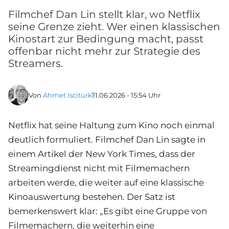
Filmchef Dan Lin stellt klar, wo Netflix
seine Grenze zieht. Wer einen klassischen
Kinostart zur Bedingung macht, passt
offenbar nicht mehr zur Strategie des
Streamers.
Von
Ahmet Iscitürk
11.06.2026 - 15:54 Uhr
Netflix hat seine Haltung zum Kino noch einmal
deutlich formuliert. Filmchef Dan Lin sagte in
einem Artikel der New York Times, dass der
Streamingdienst nicht mit Filmemachern
arbeiten werde, die weiter auf eine klassische
Kinoauswertung bestehen. Der Satz ist
bemerkenswert klar: „Es gibt eine Gruppe von
Filmemachern, die weiterhin eine