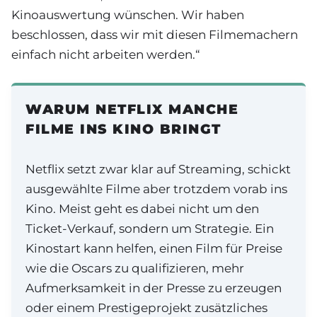
Kinoauswertung wünschen. Wir haben
beschlossen, dass wir mit diesen Filmemachern
einfach nicht arbeiten werden.“
WARUM NETFLIX MANCHE
FILME INS KINO BRINGT
Netflix setzt zwar klar auf Streaming, schickt
ausgewählte Filme aber trotzdem vorab ins
Kino. Meist geht es dabei nicht um den
Ticket-Verkauf, sondern um Strategie. Ein
Kinostart kann helfen, einen Film für Preise
wie die Oscars zu qualifizieren, mehr
Aufmerksamkeit in der Presse zu erzeugen
oder einem Prestigeprojekt zusätzliches