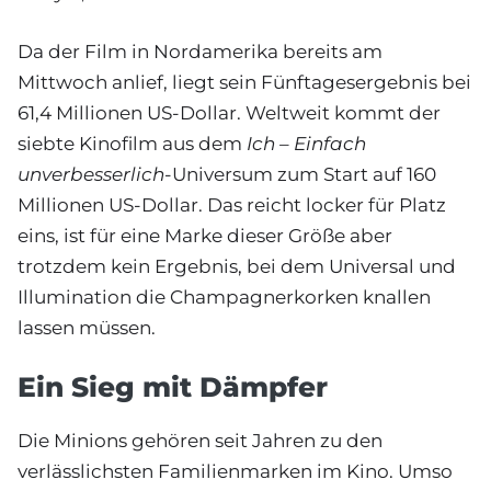
Da der Film in Nordamerika bereits am
Mittwoch anlief, liegt sein Fünftagesergebnis bei
61,4 Millionen US-Dollar. Weltweit kommt der
siebte Kinofilm aus dem
Ich – Einfach
unverbesserlich
-Universum zum Start auf 160
Millionen US-Dollar. Das reicht locker für Platz
eins, ist für eine Marke dieser Größe aber
trotzdem kein Ergebnis, bei dem Universal und
Illumination die Champagnerkorken knallen
lassen müssen.
Ein Sieg mit Dämpfer
Die Minions gehören seit Jahren zu den
verlässlichsten Familienmarken im Kino. Umso