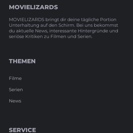
MOVIELIZARDS
MOVIELIZARDS bringt dir deine tägliche Portion
Unterhaltung auf den Schirm. Bei uns bekommst
du aktuelle News, interessante Hintergründe und
seriöse Kritiken zu Filmen und Serien.
THEMEN
Filme
Serien
News
SERVICE