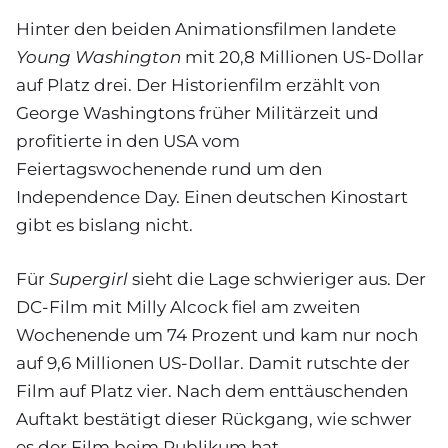
Hinter den beiden Animationsfilmen landete
Young Washington
mit 20,8 Millionen US-Dollar
auf Platz drei. Der Historienfilm erzählt von
George Washingtons früher Militärzeit und
profitierte in den USA vom
Feiertagswochenende rund um den
Independence Day. Einen deutschen Kinostart
gibt es bislang nicht.
Für
Supergirl
sieht die Lage schwieriger aus. Der
DC-Film mit Milly Alcock fiel am zweiten
Wochenende um 74 Prozent und kam nur noch
auf 9,6 Millionen US-Dollar. Damit rutschte der
Film auf Platz vier. Nach dem enttäuschenden
Auftakt bestätigt dieser Rückgang, wie schwer
es der Film beim Publikum hat.