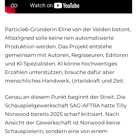
Particle6-Gründerin Eline van der Velden betont,
Misaligned
solle keine rein automatisierte
Produktion werden. Das Projekt entstehe
gemeinsam mit Autoren, Regisseuren, Editoren
und KI-Spezialisten. KI könne hochwertiges
Erzählen unterstützen, brauche dafür aber
menschliches Handwerk, Urteilskraft und Zeit.
Genau an diesem Punkt beginnt der Streit. Die
Schauspielgewerkschaft SAG-AFTRA hatte Tilly
Norwood bereits 2025 scharf kritisiert. Nach
Ansicht der Gewerkschaft ist Norwood keine
Schauspielerin, sondern eine von einem