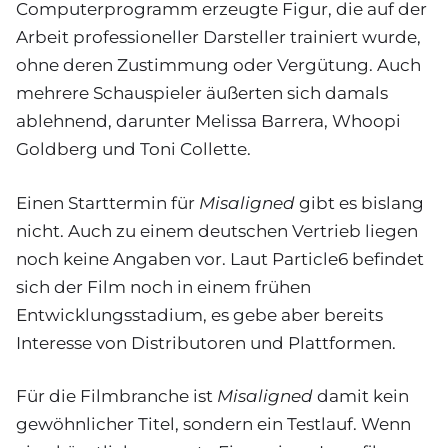
Computerprogramm erzeugte Figur, die auf der
Arbeit professioneller Darsteller trainiert wurde,
ohne deren Zustimmung oder Vergütung. Auch
mehrere Schauspieler äußerten sich damals
ablehnend, darunter Melissa Barrera, Whoopi
Goldberg und Toni Collette.
Einen Starttermin für
Misaligned
gibt es bislang
nicht. Auch zu einem deutschen Vertrieb liegen
noch keine Angaben vor. Laut Particle6 befindet
sich der Film noch in einem frühen
Entwicklungsstadium, es gebe aber bereits
Interesse von Distributoren und Plattformen.
Für die Filmbranche ist
Misaligned
damit kein
gewöhnlicher Titel, sondern ein Testlauf. Wenn