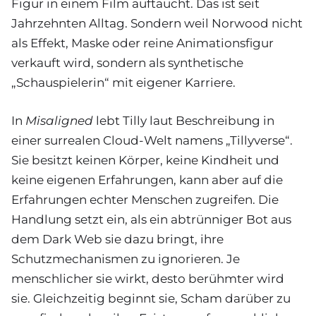
Figur in einem Film auftaucht. Das ist seit
Jahrzehnten Alltag. Sondern weil Norwood nicht
als Effekt, Maske oder reine Animationsfigur
verkauft wird, sondern als synthetische
„Schauspielerin“ mit eigener Karriere.
In
Misaligned
lebt Tilly laut Beschreibung in
einer surrealen Cloud-Welt namens „Tillyverse“.
Sie besitzt keinen Körper, keine Kindheit und
keine eigenen Erfahrungen, kann aber auf die
Erfahrungen echter Menschen zugreifen. Die
Handlung setzt ein, als ein abtrünniger Bot aus
dem Dark Web sie dazu bringt, ihre
Schutzmechanismen zu ignorieren. Je
menschlicher sie wirkt, desto berühmter wird
sie. Gleichzeitig beginnt sie, Scham darüber zu