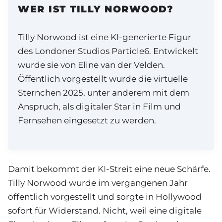
WER IST TILLY NORWOOD?
Tilly Norwood ist eine KI-generierte Figur
des Londoner Studios Particle6. Entwickelt
wurde sie von Eline van der Velden.
Öffentlich vorgestellt wurde die virtuelle
Sternchen 2025, unter anderem mit dem
Anspruch, als digitaler Star in Film und
Fernsehen eingesetzt zu werden.
Damit bekommt der KI-Streit eine neue Schärfe.
Tilly Norwood wurde im vergangenen Jahr
öffentlich vorgestellt und sorgte in Hollywood
sofort für Widerstand. Nicht, weil eine digitale