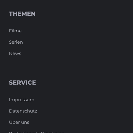
THEMEN
Filme
Serien
News
SERVICE
Impressum
Datenschutz
Über uns