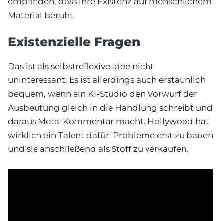
empfinden, dass ihre Existenz auf menschlichem
Material beruht.
Existenzielle Fragen
Das ist als selbstreflexive Idee nicht
uninteressant. Es ist allerdings auch erstaunlich
bequem, wenn ein KI-Studio den Vorwurf der
Ausbeutung gleich in die Handlung schreibt und
daraus Meta-Kommentar macht. Hollywood hat
wirklich ein Talent dafür, Probleme erst zu bauen
und sie anschließend als Stoff zu verkaufen.