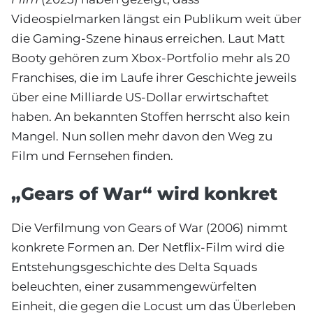
Videospielmarken längst ein Publikum weit über
die Gaming-Szene hinaus erreichen. Laut Matt
Booty gehören zum Xbox-Portfolio mehr als 20
Franchises, die im Laufe ihrer Geschichte jeweils
über eine Milliarde US-Dollar erwirtschaftet
haben. An bekannten Stoffen herrscht also kein
Mangel. Nun sollen mehr davon den Weg zu
Film und Fernsehen finden.
„Gears of War“ wird konkret
Die Verfilmung von Gears of War (2006) nimmt
konkrete Formen an. Der Netflix-Film wird die
Entstehungsgeschichte des Delta Squads
beleuchten, einer zusammengewürfelten
Einheit, die gegen die Locust um das Überleben