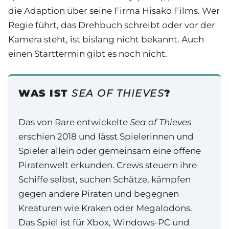
die Adaption über seine Firma Hisako Films. Wer
Regie führt, das Drehbuch schreibt oder vor der
Kamera steht, ist bislang nicht bekannt. Auch
einen Starttermin gibt es noch nicht.
WAS IST
SEA OF THIEVES
?
Das von Rare entwickelte
Sea of Thieves
erschien 2018 und lässt Spielerinnen und
Spieler allein oder gemeinsam eine offene
Piratenwelt erkunden. Crews steuern ihre
Schiffe selbst, suchen Schätze, kämpfen
gegen andere Piraten und begegnen
Kreaturen wie Kraken oder Megalodons.
Das Spiel ist für Xbox, Windows-PC und