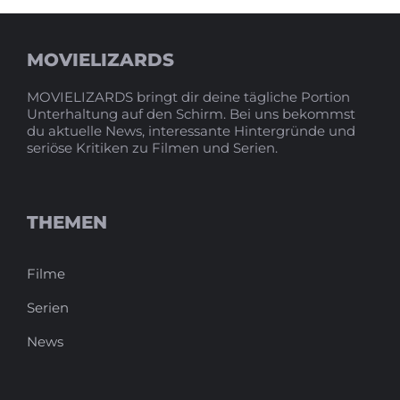
MOVIELIZARDS
MOVIELIZARDS bringt dir deine tägliche Portion
Unterhaltung auf den Schirm. Bei uns bekommst
du aktuelle News, interessante Hintergründe und
seriöse Kritiken zu Filmen und Serien.
THEMEN
Filme
Serien
News