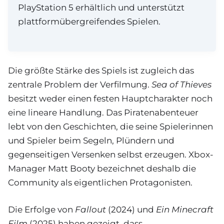
PlayStation 5 erhältlich und unterstützt
plattformübergreifendes Spielen.
Die größte Stärke des Spiels ist zugleich das
zentrale Problem der Verfilmung.
Sea of Thieves
besitzt weder einen festen Hauptcharakter noch
eine lineare Handlung. Das Piratenabenteuer
lebt von den Geschichten, die seine Spielerinnen
und Spieler beim Segeln, Plündern und
gegenseitigen Versenken selbst erzeugen. Xbox-
Manager Matt Booty bezeichnet deshalb die
Community als eigentlichen Protagonisten.
Die Erfolge von
Fallout
(2024) und
Ein Minecraft
Film
(2025) haben gezeigt, dass