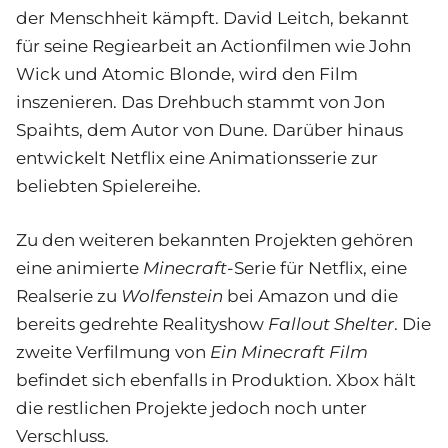
der Menschheit kämpft. David Leitch, bekannt
für seine Regiearbeit an Actionfilmen wie John
Wick und Atomic Blonde, wird den Film
inszenieren. Das Drehbuch stammt von Jon
Spaihts, dem Autor von Dune. Darüber hinaus
entwickelt Netflix eine Animationsserie zur
beliebten Spielereihe.
Zu den weiteren bekannten Projekten gehören
eine animierte
Minecraft
-Serie für Netflix, eine
Realserie zu
Wolfenstein
bei Amazon und die
bereits gedrehte Realityshow
Fallout Shelter
. Die
zweite Verfilmung von
Ein Minecraft Film
befindet sich ebenfalls in Produktion. Xbox hält
die restlichen Projekte jedoch noch unter
Verschluss.